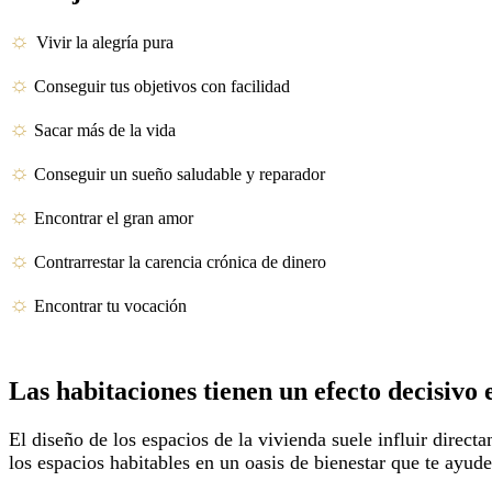
☼
Vivir la alegría pura
☼
Conseguir tus objetivos con facilidad
☼
Sacar más de la vida
☼
Conseguir un sueño saludable y reparador
☼
Encontrar el gran amor
☼
Contrarrestar la carencia crónica de dinero
☼
Encontrar tu vocación
Las habitaciones tienen un efecto decisivo e
El diseño de los espacios de la vivienda suele influir direct
los espacios habitables en un oasis de bienestar que te ayuden