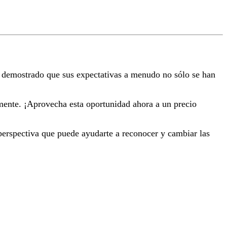
an demostrado que sus expectativas a menudo no sólo se han
mente. ¡Aprovecha esta oportunidad ahora a un precio
erspectiva que puede ayudarte a reconocer y cambiar las