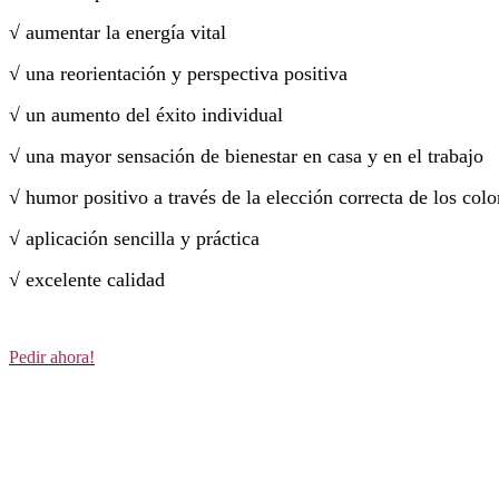
√ aumentar la energía vital
√ una reorientación y perspectiva positiva
√ un aumento del éxito individual
√ una mayor sensación de bienestar en casa y en el trabajo
√ humor positivo a través de la elección correcta de los colo
√ aplicación sencilla y práctica
√ excelente calidad
Pedir ahora!