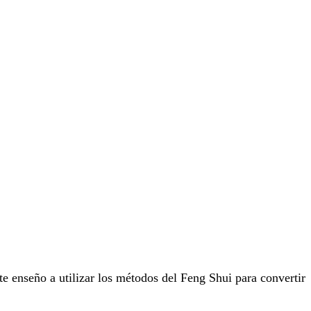
 te enseño a utilizar los métodos del Feng Shui para convertir