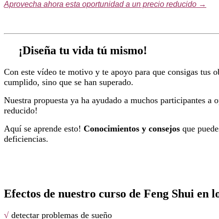
Aprovecha ahora esta oportunidad a un precio reducido →
¡Diseña tu vida tú mismo!
Con este vídeo te motivo y te apoyo para que consigas tus o
cumplido, sino que se han superado.
Nuestra propuesta ya ha ayudado a muchos participantes a o
reducido!
Aquí se aprende esto!
Conocimientos y consejos
que pued
deficiencias.
Efectos de nuestro curso de Feng Shui en lo
√
detectar problemas de sueño