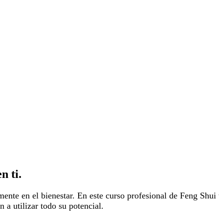
n ti.
amente en el bienestar. En este curso profesional de Feng Shui
 a utilizar todo su potencial.