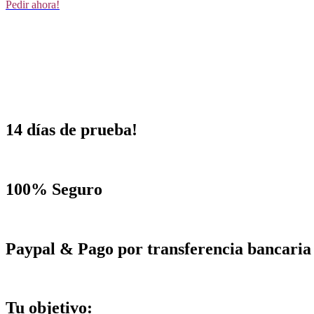
Pedir ahora!
14 días de prueba!
100% Seguro
Paypal & Pago por transferencia bancaria
Tu objetivo: