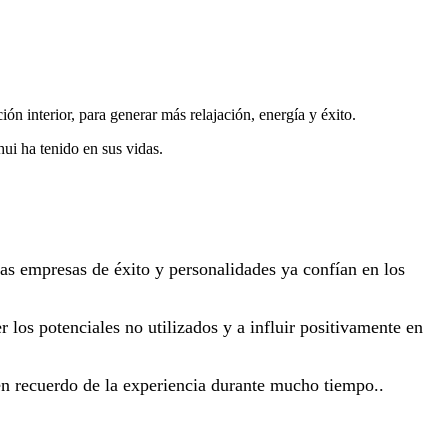
ón interior, para generar más relajación, energía y éxito.
hui ha tenido en sus vidas.
has empresas de éxito y personalidades ya confían en los
los potenciales no utilizados y a influir positivamente en
en recuerdo de la experiencia durante mucho tiempo..